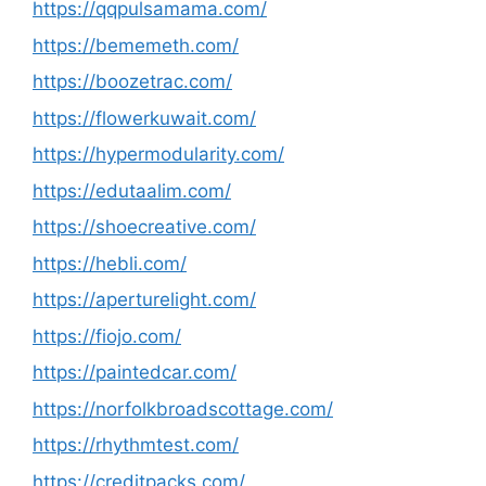
https://qqpulsamama.com/
https://bememeth.com/
https://boozetrac.com/
https://flowerkuwait.com/
https://hypermodularity.com/
https://edutaalim.com/
https://shoecreative.com/
https://hebli.com/
https://aperturelight.com/
https://fiojo.com/
https://paintedcar.com/
https://norfolkbroadscottage.com/
https://rhythmtest.com/
https://creditpacks.com/