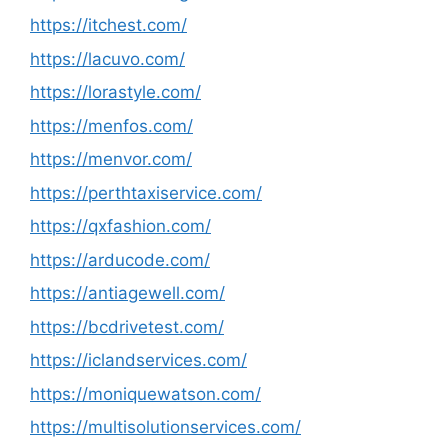
https://itchest.com/
https://lacuvo.com/
https://lorastyle.com/
https://menfos.com/
https://menvor.com/
https://perthtaxiservice.com/
https://qxfashion.com/
https://arducode.com/
https://antiagewell.com/
https://bcdrivetest.com/
https://iclandservices.com/
https://moniquewatson.com/
https://multisolutionservices.com/