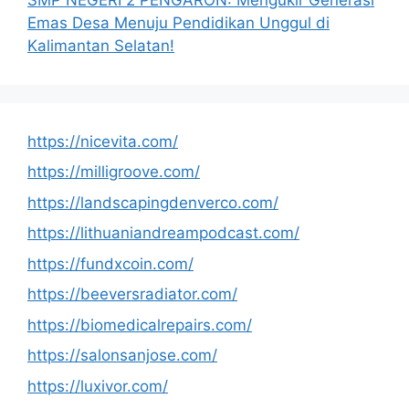
Emas Desa Menuju Pendidikan Unggul di
Kalimantan Selatan!
https://nicevita.com/
https://milligroove.com/
https://landscapingdenverco.com/
https://lithuaniandreampodcast.com/
https://fundxcoin.com/
https://beeversradiator.com/
https://biomedicalrepairs.com/
https://salonsanjose.com/
https://luxivor.com/