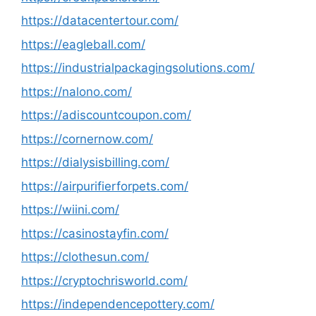
https://datacentertour.com/
https://eagleball.com/
https://industrialpackagingsolutions.com/
https://nalono.com/
https://adiscountcoupon.com/
https://cornernow.com/
https://dialysisbilling.com/
https://airpurifierforpets.com/
https://wiini.com/
https://casinostayfin.com/
https://clothesun.com/
https://cryptochrisworld.com/
https://independencepottery.com/