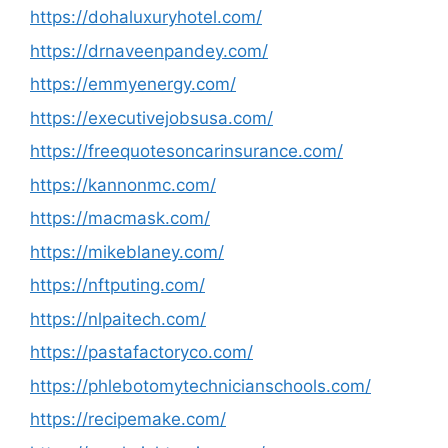
https://dohaluxuryhotel.com/
https://drnaveenpandey.com/
https://emmyenergy.com/
https://executivejobsusa.com/
https://freequotesoncarinsurance.com/
https://kannonmc.com/
https://macmask.com/
https://mikeblaney.com/
https://nftputing.com/
https://nlpaitech.com/
https://pastafactoryco.com/
https://phlebotomytechnicianschools.com/
https://recipemake.com/