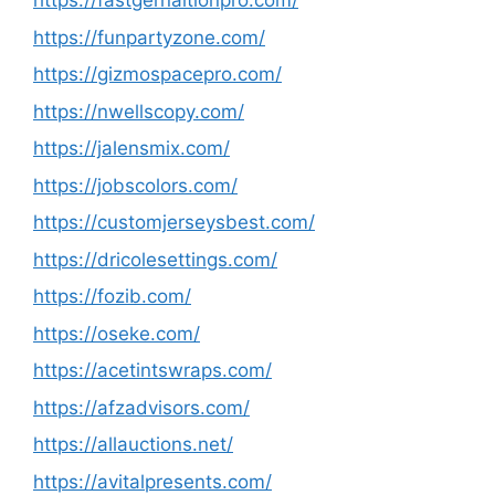
https://fastgernaltionpro.com/
https://funpartyzone.com/
https://gizmospacepro.com/
https://nwellscopy.com/
https://jalensmix.com/
https://jobscolors.com/
https://customjerseysbest.com/
https://dricolesettings.com/
https://fozib.com/
https://oseke.com/
https://acetintswraps.com/
https://afzadvisors.com/
https://allauctions.net/
https://avitalpresents.com/