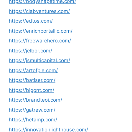
https://bodyshapetime.com/
https://clabventures.com/
https://edtos.com/
https://enrichportalllc.com/
https://freewarehero.com/
https://jelbor.com/
https://jsmulticapital.com/
https://artofpie.com/
https://batiser.com/
https://bigont.com/
https://brandteoi.com/
https://gatrew.com/
https://hetamp.com/
https://innovationlighthouse.com/