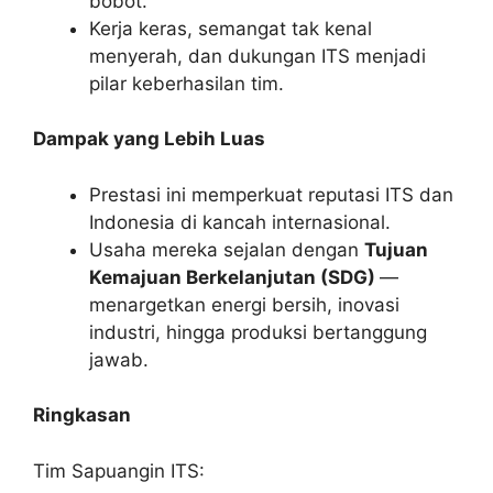
bobot.
Kerja keras, semangat tak kenal
menyerah, dan dukungan ITS menjadi
pilar keberhasilan tim.
Dampak yang Lebih Luas
Prestasi ini memperkuat reputasi ITS dan
Indonesia di kancah internasional.
Usaha mereka sejalan dengan
Tujuan
Kemajuan Berkelanjutan (SDG)
—
menargetkan energi bersih, inovasi
industri, hingga produksi bertanggung
jawab.
Ringkasan
Tim Sapuangin ITS: