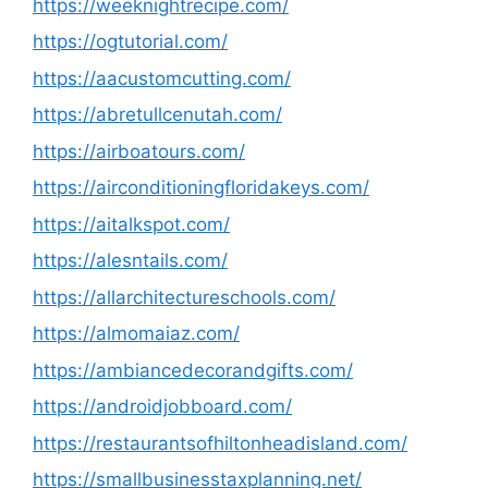
https://weeknightrecipe.com/
https://ogtutorial.com/
https://aacustomcutting.com/
https://abretullcenutah.com/
https://airboatours.com/
https://airconditioningfloridakeys.com/
https://aitalkspot.com/
https://alesntails.com/
https://allarchitectureschools.com/
https://almomaiaz.com/
https://ambiancedecorandgifts.com/
https://androidjobboard.com/
https://restaurantsofhiltonheadisland.com/
https://smallbusinesstaxplanning.net/