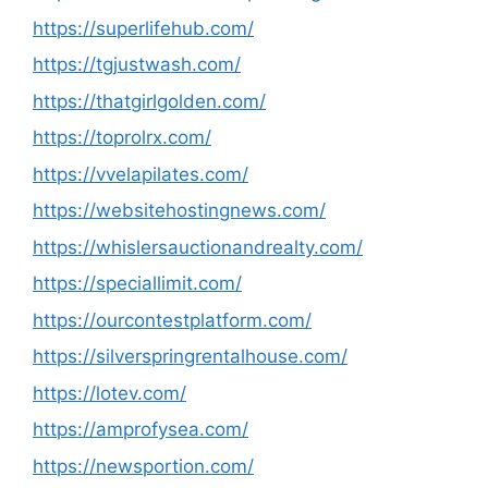
https://superlifehub.com/
https://tgjustwash.com/
https://thatgirlgolden.com/
https://toprolrx.com/
https://vvelapilates.com/
https://websitehostingnews.com/
https://whislersauctionandrealty.com/
https://speciallimit.com/
https://ourcontestplatform.com/
https://silverspringrentalhouse.com/
https://lotev.com/
https://amprofysea.com/
https://newsportion.com/