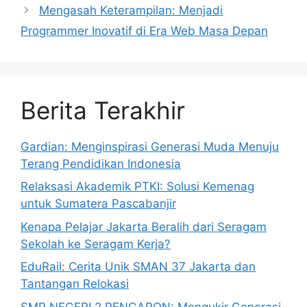
Mengasah Keterampilan: Menjadi
Programmer Inovatif di Era Web Masa Depan
Berita Terakhir
Gardian: Menginspirasi Generasi Muda Menuju
Terang Pendidikan Indonesia
Relaksasi Akademik PTKI: Solusi Kemenag
untuk Sumatera Pascabanjir
Kenapa Pelajar Jakarta Beralih dari Seragam
Sekolah ke Seragam Kerja?
EduRail: Cerita Unik SMAN 37 Jakarta dan
Tantangan Relokasi
SMP NEGERI 2 PENGARON: Mengukir Generasi