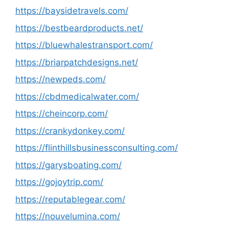
https://baysidetravels.com/
https://bestbeardproducts.net/
https://bluewhalestransport.com/
https://briarpatchdesigns.net/
https://newpeds.com/
https://cbdmedicalwater.com/
https://cheincorp.com/
https://crankydonkey.com/
https://flinthillsbusinessconsulting.com/
https://garysboating.com/
https://gojoytrip.com/
https://reputablegear.com/
https://nouvelumina.com/