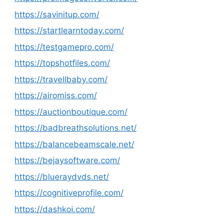
https://savinitup.com/
https://startlearntoday.com/
https://testgamepro.com/
https://topshotfiles.com/
https://travellbaby.com/
https://airomiss.com/
https://auctionboutique.com/
https://badbreathsolutions.net/
https://balancebeamscale.net/
https://bejaysoftware.com/
https://blueraydvds.net/
https://cognitiveprofile.com/
https://dashkoi.com/