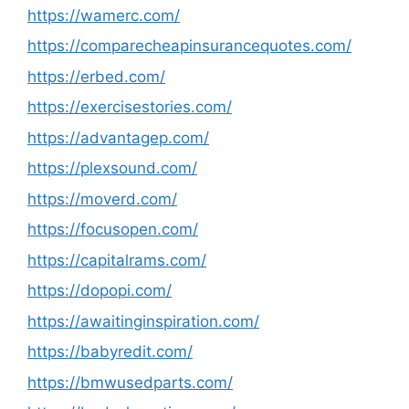
https://wamerc.com/
https://comparecheapinsurancequotes.com/
https://erbed.com/
https://exercisestories.com/
https://advantagep.com/
https://plexsound.com/
https://moverd.com/
https://focusopen.com/
https://capitalrams.com/
https://dopopi.com/
https://awaitinginspiration.com/
https://babyredit.com/
https://bmwusedparts.com/