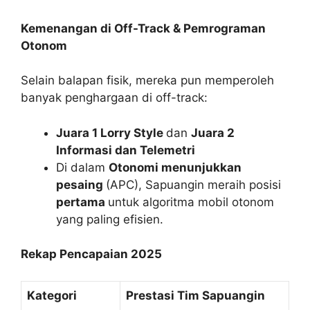
Kemenangan di Off-Track & Pemrograman
Otonom
Selain balapan fisik, mereka pun memperoleh
banyak penghargaan di off-track:
Juara 1 Lorry Style
dan
Juara 2
Informasi dan Telemetri
Di dalam
Otonomi menunjukkan
pesaing
(APC), Sapuangin meraih posisi
pertama
untuk algoritma mobil otonom
yang paling efisien.
Rekap Pencapaian 2025
Kategori
Prestasi Tim Sapuangin