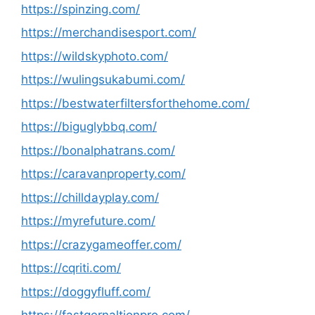
https://spinzing.com/
https://merchandisesport.com/
https://wildskyphoto.com/
https://wulingsukabumi.com/
https://bestwaterfiltersforthehome.com/
https://biguglybbq.com/
https://bonalphatrans.com/
https://caravanproperty.com/
https://chilldayplay.com/
https://myrefuture.com/
https://crazygameoffer.com/
https://cqriti.com/
https://doggyfluff.com/