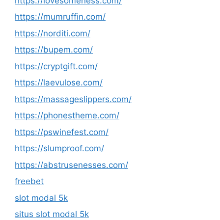
https://lovesomeness.com/
https://mumruffin.com/
https://norditi.com/
https://bupem.com/
https://cryptgift.com/
https://laevulose.com/
https://massageslippers.com/
https://phonestheme.com/
https://pswinefest.com/
https://slumproof.com/
https://abstrusenesses.com/
freebet
slot modal 5k
situs slot modal 5k