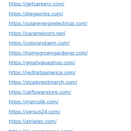
https://getcareero.com/
https://dwgseries.com/
https://solarenergyelectrical.com/
https://caramelcorn.net/
https://colorandgem.com/
https://homegrowngardener.com/
https://greatvalueshop.com/
https://redhatsamerica.com/
https://stopbrexitmarch.com/
https://ukflowerstore.com/
https://matcolik.com/
https://versus24.com/
https://atriatec.com/