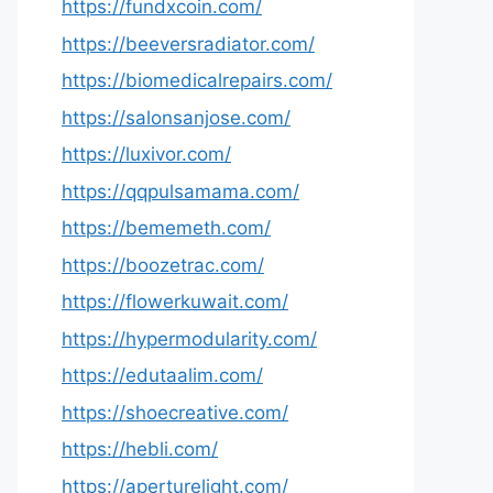
https://fundxcoin.com/
https://beeversradiator.com/
https://biomedicalrepairs.com/
https://salonsanjose.com/
https://luxivor.com/
https://qqpulsamama.com/
https://bememeth.com/
https://boozetrac.com/
https://flowerkuwait.com/
https://hypermodularity.com/
https://edutaalim.com/
https://shoecreative.com/
https://hebli.com/
https://aperturelight.com/