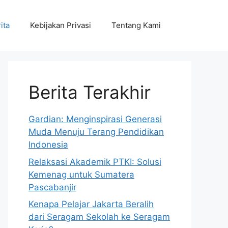
ita
Kebijakan Privasi
Tentang Kami
Berita Terakhir
Gardian: Menginspirasi Generasi
Muda Menuju Terang Pendidikan
Indonesia
Relaksasi Akademik PTKI: Solusi
Kemenag untuk Sumatera
Pascabanjir
Kenapa Pelajar Jakarta Beralih
dari Seragam Sekolah ke Seragam