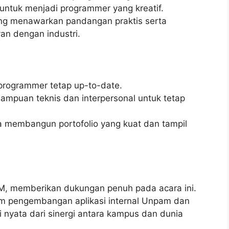
 untuk menjadi programmer yang kreatif.
yang menawarkan pandangan praktis serta
an dengan industri.
programmer tetap up-to-date.
mpuan teknis dan interpersonal untuk tetap
membangun portofolio yang kuat dan tampil
M, memberikan dukungan penuh pada acara ini.
lam pengembangan aplikasi internal Unpam dan
i nyata dari sinergi antara kampus dan dunia