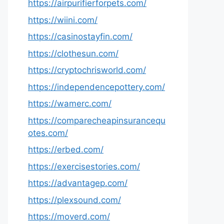
https://airpurifierforpets.com/
https://wiini.com/
https://casinostayfin.com/
https://clothesun.com/
https://cryptochrisworld.com/
https://independencepottery.com/
https://wamerc.com/
https://comparecheapinsurancequ
otes.com/
https://erbed.com/
https://exercisestories.com/
https://advantagep.com/
https://plexsound.com/
https://moverd.com/