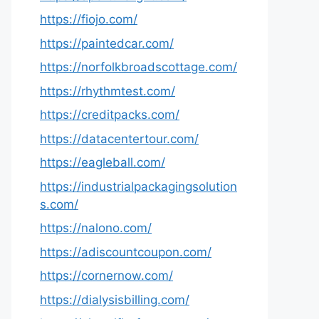
https://fiojo.com/
https://paintedcar.com/
https://norfolkbroadscottage.com/
https://rhythmtest.com/
https://creditpacks.com/
https://datacentertour.com/
https://eagleball.com/
https://industrialpackagingsolution
s.com/
https://nalono.com/
https://adiscountcoupon.com/
https://cornernow.com/
https://dialysisbilling.com/