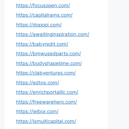
https://focusopen.com/
https://capitalrams.com/
https://dopopi.com/
https://awaitinginspiration.com/
https://babyredit.com/
https://bmwusedparts.com/
https://bodyshapetime.com/
https://clabventures.com/
https://edtos.com/
https://enrichportalllc.com/
https://freewarehero.com/
https://jelbor.com/
https://jsmulticapital.com/