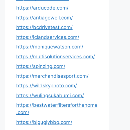
https://arducode.com/
https://antiagewell.com/
https://bcdrivetest.com/
https://iclandservices.com/
https://moniquewatson.com/
https://multisolutionservices.com/
https://spinzing.com/
https://merchandisesport.com/
https://wildskyphoto.com/
https://wulingsukabumi.com/
https://bestwaterfiltersforthehome
.com/
https://biguglybbq.com/