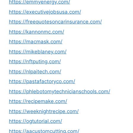
https://emmyenergy.com/
https://executivejobsusa.com/
https://freequotesoncarinsurance.com/
https://kannonmc.com/
https://macmask.com/
https://mikeblaney.com/
https://nftputing.com/
https://nlpaitech.com/
https://pastafactoryco.com/
https://phlebotomytechnicianschools.com/
https://recipemake.com/
https://weeknightrecipe.com/
https://ogtutorial.com/
https://aacustomcutting.com/