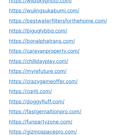
https://wildskyphoto.com/
https://wulingsukabumi.com/
https://bestwaterfiltersforthehome.com/
https://biguglybbq.com/
https://bonalphatrans.com/
https://caravanproperty.com/
https://chilldayplay.com/
https://myrefuture.com/
https://crazygameoffer.com/
https://cqriti.com/
https://doggyfluff.com/
https://fastgernaltionpro.com/
https://funpartyzone.com/
https://gizmospacepro.com/