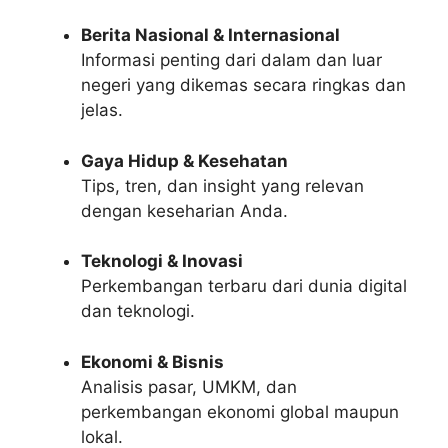
Berita Nasional & Internasional
Informasi penting dari dalam dan luar
negeri yang dikemas secara ringkas dan
jelas.
Gaya Hidup & Kesehatan
Tips, tren, dan insight yang relevan
dengan keseharian Anda.
Teknologi & Inovasi
Perkembangan terbaru dari dunia digital
dan teknologi.
Ekonomi & Bisnis
Analisis pasar, UMKM, dan
perkembangan ekonomi global maupun
lokal.