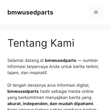
Langsung
ke
bmwusedparts
Menu
isi
Tentang Kami
Selamat datang di
bmwusedparts
— sumber
informasi terpercaya Anda untuk berita terkini,
tajam, dan inspiratif.
Di tengah derasnya arus informasi digital,
bmwusedparts
hadir sebagai media online
yang berkomitmen menyajikan berita yang
akurat, independen, dan mudah dipahami
.
Kami percaya bahwa setiap pembaca berhak