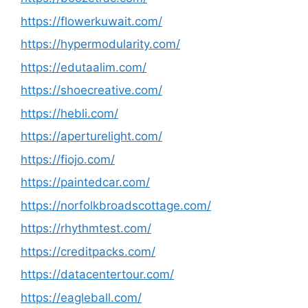
https://flowerkuwait.com/
https://hypermodularity.com/
https://edutaalim.com/
https://shoecreative.com/
https://hebli.com/
https://aperturelight.com/
https://fiojo.com/
https://paintedcar.com/
https://norfolkbroadscottage.com/
https://rhythmtest.com/
https://creditpacks.com/
https://datacentertour.com/
https://eagleball.com/