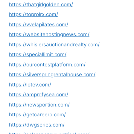
https://thatgirlgolden.com/
https://toprolrx.com/
https://vvelapilates.com/
https://websitehostingnews.com/
https://whislersauctionandrealty.com/
https://speciallimit.com/
https://ourcontestplatform.com/
https://silverspringrentalhouse.com/
https://lotev.com/
https://amprofysea.com/
https://newsportion.com/
https://getcareero.com/
https://dwgseries.com/