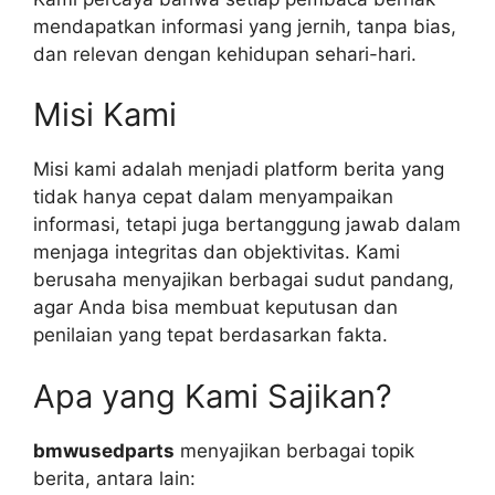
mendapatkan informasi yang jernih, tanpa bias,
dan relevan dengan kehidupan sehari-hari.
Misi Kami
Misi kami adalah menjadi platform berita yang
tidak hanya cepat dalam menyampaikan
informasi, tetapi juga bertanggung jawab dalam
menjaga integritas dan objektivitas. Kami
berusaha menyajikan berbagai sudut pandang,
agar Anda bisa membuat keputusan dan
penilaian yang tepat berdasarkan fakta.
Apa yang Kami Sajikan?
bmwusedparts
menyajikan berbagai topik
berita, antara lain: