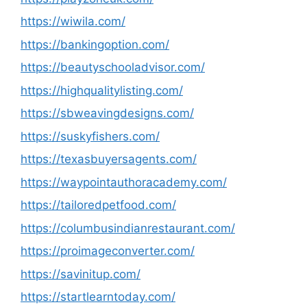
https://wiwila.com/
https://bankingoption.com/
https://beautyschooladvisor.com/
https://highqualitylisting.com/
https://sbweavingdesigns.com/
https://suskyfishers.com/
https://texasbuyersagents.com/
https://waypointauthoracademy.com/
https://tailoredpetfood.com/
https://columbusindianrestaurant.com/
https://proimageconverter.com/
https://savinitup.com/
https://startlearntoday.com/