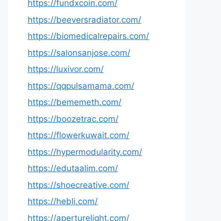
https://fundxcoin.com/
https://beeversradiator.com/
https://biomedicalrepairs.com/
https://salonsanjose.com/
https://luxivor.com/
https://qqpulsamama.com/
https://bememeth.com/
https://boozetrac.com/
https://flowerkuwait.com/
https://hypermodularity.com/
https://edutaalim.com/
https://shoecreative.com/
https://hebli.com/
https://aperturelight.com/