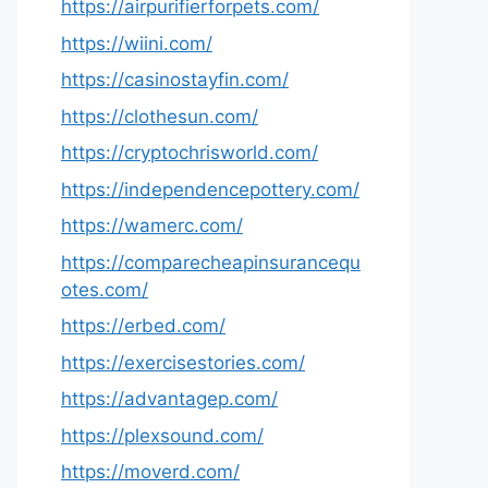
https://airpurifierforpets.com/
https://wiini.com/
https://casinostayfin.com/
https://clothesun.com/
https://cryptochrisworld.com/
https://independencepottery.com/
https://wamerc.com/
https://comparecheapinsurancequ
otes.com/
https://erbed.com/
https://exercisestories.com/
https://advantagep.com/
https://plexsound.com/
https://moverd.com/