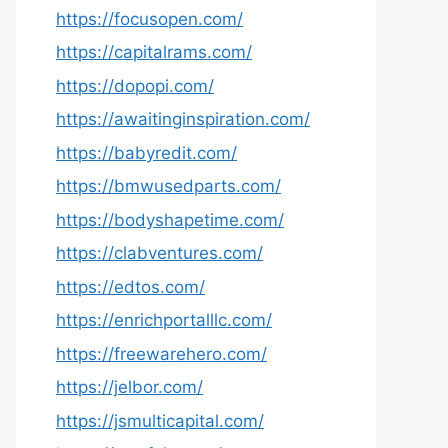
https://focusopen.com/
https://capitalrams.com/
https://dopopi.com/
https://awaitinginspiration.com/
https://babyredit.com/
https://bmwusedparts.com/
https://bodyshapetime.com/
https://clabventures.com/
https://edtos.com/
https://enrichportalllc.com/
https://freewarehero.com/
https://jelbor.com/
https://jsmulticapital.com/