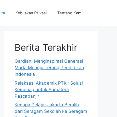
ita
Kebijakan Privasi
Tentang Kami
Berita Terakhir
Gardian: Menginspirasi Generasi
Muda Menuju Terang Pendidikan
Indonesia
Relaksasi Akademik PTKI: Solusi
Kemenag untuk Sumatera
Pascabanjir
Kenapa Pelajar Jakarta Beralih
dari Seragam Sekolah ke Seragam