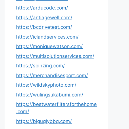
https://arducode.com/
https://antiagewell.com/
https://bcdrivetest.com/
https://iclandservices.com/
https://moniquewatson.com/
https://multisolutionservices.com/
https://spinzing.com/
https://merchandisesport.com/
https://wildskyphoto.com/
https://wulingsukabumi.com/
https://bestwaterfiltersforthehome
.com/
https://biguglybbq.com/