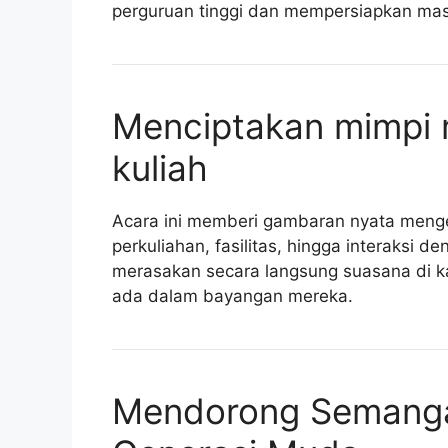
perguruan tinggi dan mempersiapkan ma
Menciptakan mimpi 
kuliah
Acara ini memberi gambaran nyata menge
perkuliahan, fasilitas, hingga interaksi
merasakan secara langsung suasana di k
ada dalam bayangan mereka.
Mendorong Semangat