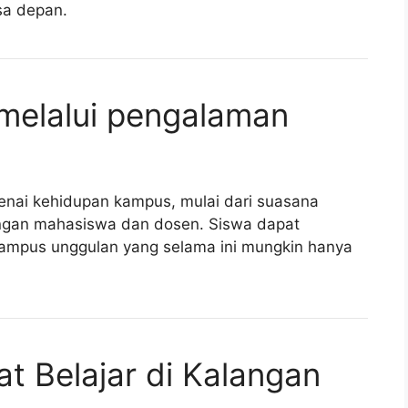
sa depan.
melalui pengalaman
nai kehidupan kampus, mulai dari suasana
 dengan mahasiswa dan dosen. Siswa dapat
ampus unggulan yang selama ini mungkin hanya
 Belajar di Kalangan