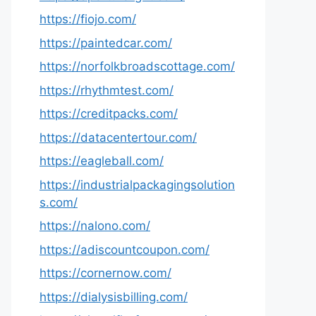
https://fiojo.com/
https://paintedcar.com/
https://norfolkbroadscottage.com/
https://rhythmtest.com/
https://creditpacks.com/
https://datacentertour.com/
https://eagleball.com/
https://industrialpackagingsolution
s.com/
https://nalono.com/
https://adiscountcoupon.com/
https://cornernow.com/
https://dialysisbilling.com/