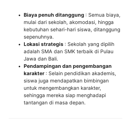
Biaya penuh ditanggung
: Semua biaya,
mulai dari sekolah, akomodasi, hingga
kebutuhan sehari-hari siswa, ditanggung
sepenuhnya.
Lokasi strategis
: Sekolah yang dipilih
adalah SMA dan SMK terbaik di Pulau
Jawa dan Bali.
Pendampingan dan pengembangan
karakter
: Selain pendidikan akademis,
siswa juga mendapatkan bimbingan
untuk mengembangkan karakter,
sehingga mereka siap menghadapi
tantangan di masa depan.