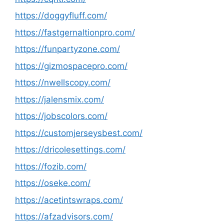
https://doggyfluff.com/
https://fastgernaltionpro.com/
https://funpartyzone.com/
https://gizmospacepro.com/
https://nwellscopy.com/
https://jalensmix.com/
https://jobscolors.com/
https://customjerseysbest.com/
https://dricolesettings.com/
https://fozib.com/
https://oseke.com/
https://acetintswraps.com/
https://afzadvisors.com/