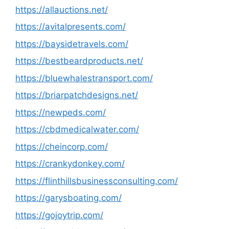
https://allauctions.net/
https://avitalpresents.com/
https://baysidetravels.com/
https://bestbeardproducts.net/
https://bluewhalestransport.com/
https://briarpatchdesigns.net/
https://newpeds.com/
https://cbdmedicalwater.com/
https://cheincorp.com/
https://crankydonkey.com/
https://flinthillsbusinessconsulting.com/
https://garysboating.com/
https://gojoytrip.com/