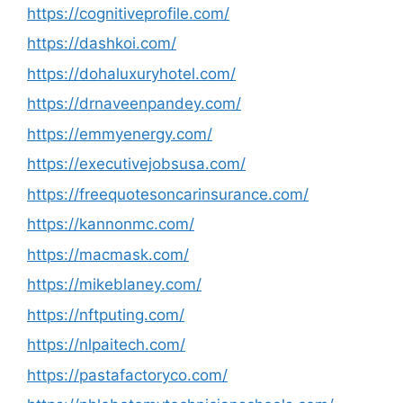
https://cognitiveprofile.com/
https://dashkoi.com/
https://dohaluxuryhotel.com/
https://drnaveenpandey.com/
https://emmyenergy.com/
https://executivejobsusa.com/
https://freequotesoncarinsurance.com/
https://kannonmc.com/
https://macmask.com/
https://mikeblaney.com/
https://nftputing.com/
https://nlpaitech.com/
https://pastafactoryco.com/