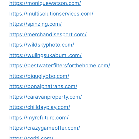
https://moniquewatson.com/
https://multisolutionservices.com/
https://spinzing.com/
https://merchandisesport.com/
https://wildskyphoto.com/
https://wulingsukabumi.com/
https://bestwaterfiltersforthehome.com/
https://biguglybbq.com/
https://bonalphatrans.com/
https://caravanproperty.com/
https://chilldayplay.com/
https://myrefuture.com/
https://crazygameoffer.com/
https://cqriti.com/