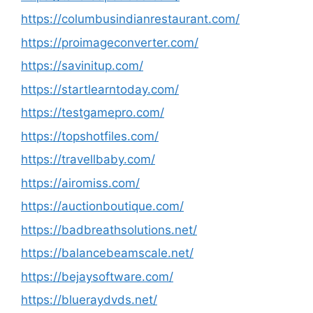
https://columbusindianrestaurant.com/
https://proimageconverter.com/
https://savinitup.com/
https://startlearntoday.com/
https://testgamepro.com/
https://topshotfiles.com/
https://travellbaby.com/
https://airomiss.com/
https://auctionboutique.com/
https://badbreathsolutions.net/
https://balancebeamscale.net/
https://bejaysoftware.com/
https://blueraydvds.net/