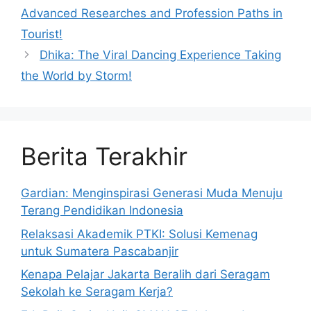
Advanced Researches and Profession Paths in
Tourist!
Dhika: The Viral Dancing Experience Taking
the World by Storm!
Berita Terakhir
Gardian: Menginspirasi Generasi Muda Menuju
Terang Pendidikan Indonesia
Relaksasi Akademik PTKI: Solusi Kemenag
untuk Sumatera Pascabanjir
Kenapa Pelajar Jakarta Beralih dari Seragam
Sekolah ke Seragam Kerja?