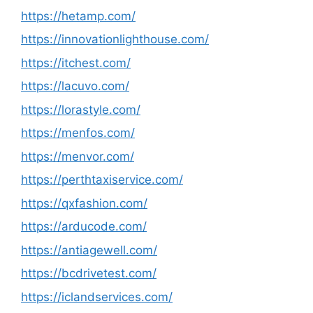
https://hetamp.com/
https://innovationlighthouse.com/
https://itchest.com/
https://lacuvo.com/
https://lorastyle.com/
https://menfos.com/
https://menvor.com/
https://perthtaxiservice.com/
https://qxfashion.com/
https://arducode.com/
https://antiagewell.com/
https://bcdrivetest.com/
https://iclandservices.com/