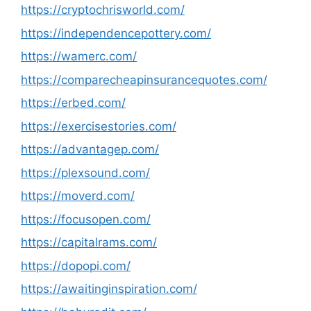
https://cryptochrisworld.com/
https://independencepottery.com/
https://wamerc.com/
https://comparecheapinsurancequotes.com/
https://erbed.com/
https://exercisestories.com/
https://advantagep.com/
https://plexsound.com/
https://moverd.com/
https://focusopen.com/
https://capitalrams.com/
https://dopopi.com/
https://awaitinginspiration.com/