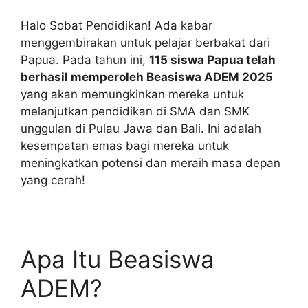
Halo Sobat Pendidikan! Ada kabar
menggembirakan untuk pelajar berbakat dari
Papua. Pada tahun ini,
115 siswa Papua telah
berhasil memperoleh Beasiswa ADEM 2025
yang akan memungkinkan mereka untuk
melanjutkan pendidikan di SMA dan SMK
unggulan di Pulau Jawa dan Bali. Ini adalah
kesempatan emas bagi mereka untuk
meningkatkan potensi dan meraih masa depan
yang cerah!
Apa Itu Beasiswa
ADEM?