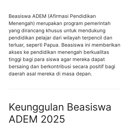
Beasiswa ADEM (Afirmasi Pendidikan
Menengah) merupakan program pemerintah
yang dirancang khusus untuk mendukung
pendidikan pelajar dari wilayah terpencil dan
terluar, seperti Papua. Beasiswa ini memberikan
akses ke pendidikan menengah berkualitas
tinggi bagi para siswa agar mereka dapat
bersaing dan berkontribusi secara positif bagi
daerah asal mereka di masa depan.
Keunggulan Beasiswa
ADEM 2025