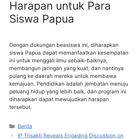
Harapan untuk Para
Siswa Papua
Dengan dukungan beasiswa ini, diharapkan
siswa Papua dapat memanfaatkan kesempatan
ini untuk menggali ilmu sebaik-baiknya,
membangun jaringan yang kuat, dan nantinya
pulang ke daerah mereka untuk membawa
kemajuan. Pendidikan adalah jembatan menuju
peluang hidup yang lebih baik, dan program ini
diharapkan dapat mewujudkan harapan
tersebut.
Kategori
Berita
IP Trisakti Reveals Engaging Discussion on