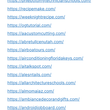
https://phlebotomytechnicianschools.com/
https://recipemake.com/
https://weeknightrecipe.com/
https://ogtutorial.com/
https://aacustomcutting.com/
https://abretullcenutah.com/
https://airboatours.com/
https://airconditioningfloridakeys.com/
https://aitalkspot.com/
https://alesntails.com/
https://allarchitectureschools.com/
https://almomaiaz.com/
https://ambiancedecorandgifts.com/
https://androidjobboard.com/