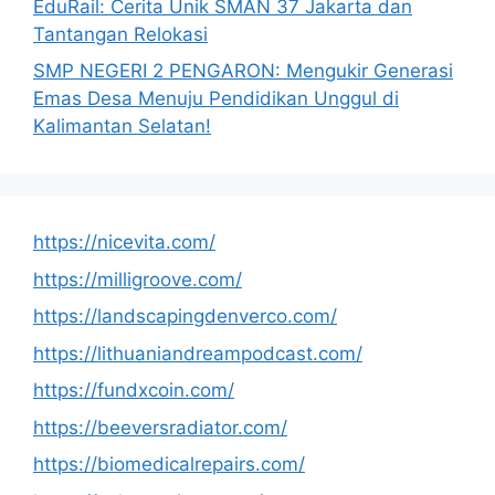
EduRail: Cerita Unik SMAN 37 Jakarta dan
Tantangan Relokasi
SMP NEGERI 2 PENGARON: Mengukir Generasi
Emas Desa Menuju Pendidikan Unggul di
Kalimantan Selatan!
https://nicevita.com/
https://milligroove.com/
https://landscapingdenverco.com/
https://lithuaniandreampodcast.com/
https://fundxcoin.com/
https://beeversradiator.com/
https://biomedicalrepairs.com/