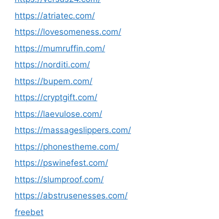
https://atriatec.com/
https://lovesomeness.com/
https://mumruffin.com/
https://norditi.com/
https://bupem.com/
https://cryptgift.com/
https://laevulose.com/
https://massageslippers.com/
https://phonestheme.com/
https://pswinefest.com/
https://slumproof.com/
https://abstrusenesses.com/
freebet