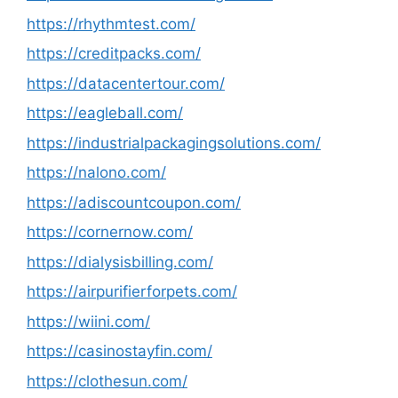
https://rhythmtest.com/
https://creditpacks.com/
https://datacentertour.com/
https://eagleball.com/
https://industrialpackagingsolutions.com/
https://nalono.com/
https://adiscountcoupon.com/
https://cornernow.com/
https://dialysisbilling.com/
https://airpurifierforpets.com/
https://wiini.com/
https://casinostayfin.com/
https://clothesun.com/