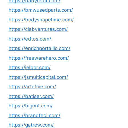
https://babyredit.com/
https://bmwusedparts.com/
https://bodyshapetime.com/
https://clabventures.com/
https://edtos.com/
https://enrichportalllc.com/
https://freewarehero.com/
https://jelbor.com/
https://jsmulticapital.com/
https://artofpie.com/
https://batiser.com/
https://bigont.com/
https://brandteoi.com/
https://gatrew.com/