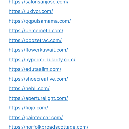
https://salonsanjose.com/
https://luxivor.com/
https://qqpulsamama.com/
https://bememeth.com/
https://boozetrac.com/
https://flowerkuwait.com/
https://hypermodularity.com/
https://edutaalim.com/
https://shoecreative.com/
https://hebli.com/
https://aperturelight.com/
https://fiojo.com/
https://paintedcar.com/
https://norfolkbroadscottage.com/